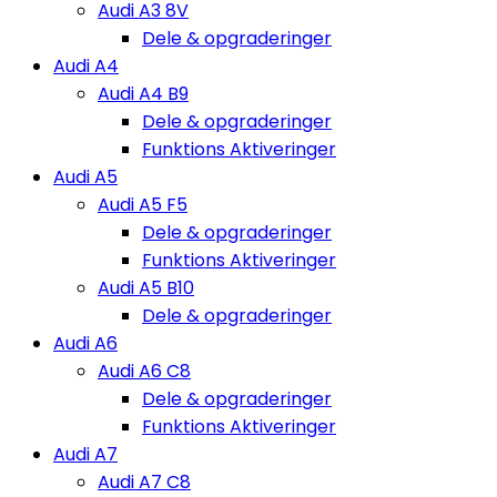
Audi A3 8V
Dele & opgraderinger
Audi A4
Audi A4 B9
Dele & opgraderinger
Funktions Aktiveringer
Audi A5
Audi A5 F5
Dele & opgraderinger
Funktions Aktiveringer
Audi A5 B10
Dele & opgraderinger
Audi A6
Audi A6 C8
Dele & opgraderinger
Funktions Aktiveringer
Audi A7
Audi A7 C8