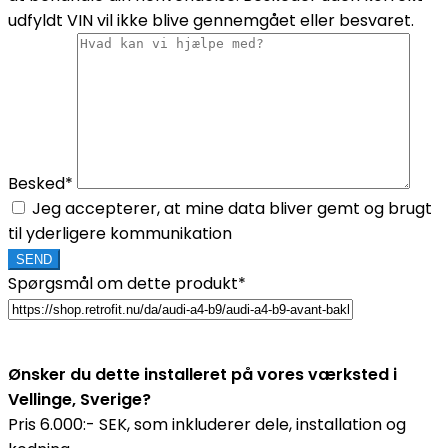
udfyldt VIN vil ikke blive gennemgået eller besvaret.
Besked*
Jeg accepterer, at mine data bliver gemt og brugt
til yderligere kommunikation
Spørgsmål om dette produkt*
Ønsker du dette installeret på vores værksted i
Vellinge, Sverige?
Pris 6.000:- SEK, som inkluderer dele, installation og