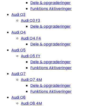
Dele & opgraderinger
Funktions Aktiveringer
Audi Q3
Audi Q3 F3
Dele & opgraderinger
Audi Q4
Audi Q4 F4
Dele & opgraderinger
Audi Q5
Audi Q5 FY
Dele & opgraderinger
Funktions Aktiveringer
Audi Q7
Audi Q7 4M
Dele & opgraderinger
Funktions Aktiveringer
Audi Q8
Audi Q8 4M