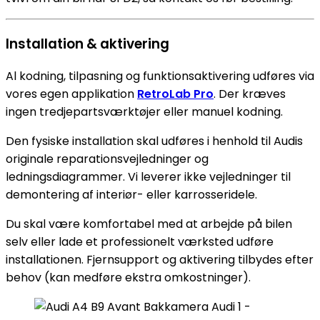
Installation & aktivering
Al kodning, tilpasning og funktionsaktivering udføres via
vores egen applikation
RetroLab Pro
. Der kræves
ingen tredjepartsværktøjer eller manuel kodning.
Den fysiske installation skal udføres i henhold til Audis
originale reparationsvejledninger og
ledningsdiagrammer. Vi leverer ikke vejledninger til
demontering af interiør- eller karrosseridele.
Du skal være komfortabel med at arbejde på bilen
selv eller lade et professionelt værksted udføre
installationen. Fjernsupport og aktivering tilbydes efter
behov (kan medføre ekstra omkostninger).