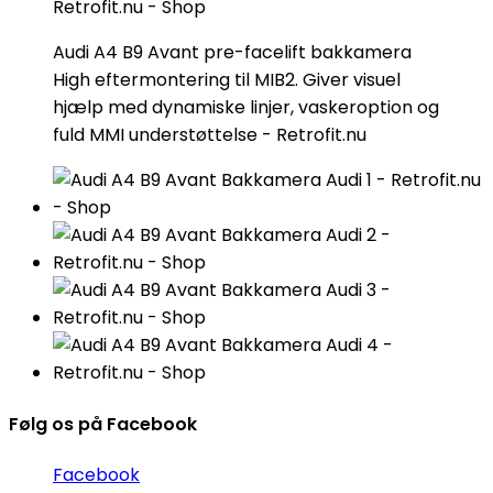
Audi A4 B9 Avant pre-facelift bakkamera
High eftermontering til MIB2. Giver visuel
hjælp med dynamiske linjer, vaskeroption og
fuld MMI understøttelse - Retrofit.nu
Følg os på Facebook
Facebook