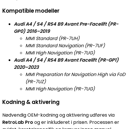
Kompatible modeller
Audi A4 / S4 / RS4 B9 Avant Pre-Facelift (PR-
GP0) 2016–2019
MMI Standard (PR-7UH)
MMI Standard Navigation (PR-7UF)
MMI High Navigation (PR-7UG)
Audi A4 / S4 / RS4 B9 Avant Facelift (PR-GP1)
2020–2023
MMI Preparation for Navigation High via FoD
(PR-7UZ)
MMI High Navigation (PR-7UG)
Kodning & aktivering
Nødvendig OEM-kodning og aktivering udføres via
RetroLab Pro
og er inkluderet i prisen. Processen er