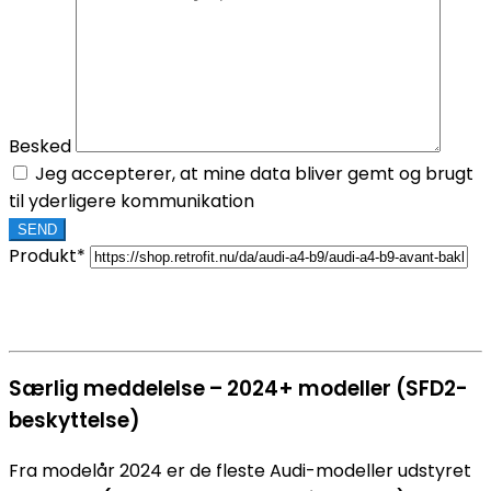
Besked
Jeg accepterer, at mine data bliver gemt og brugt
til yderligere kommunikation
Produkt*
Særlig meddelelse – 2024+ modeller (SFD2-
beskyttelse)
Fra modelår 2024 er de fleste Audi-modeller udstyret