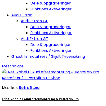
Dele & opgraderinger
Funktions Aktiveringer
Audi E-tron
Audi E-tron GE
Dele & opgraderinger
Funktions Aktiveringer
Audi E-tron GT
Dele & opgraderinger
Funktions Aktiveringer
Ghost Immobilizers / Skjult Tyverisikring
Mest solgte
Mærker:
Retrofit.nu
ENet-kabel til Audi eftermontering & RetroLab Pro