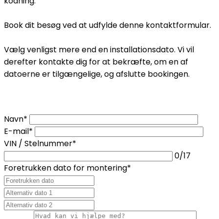
kodning.
Book dit besøg ved at udfylde denne kontaktformular.
Vælg venligst mere end en installationsdato. Vi vil
derefter kontakte dig for at bekræfte, om en af ​​
datoerne er tilgængelige, og afslutte bookingen.
Navn*
E-mail*
VIN / Stelnummer*
0
/17
Foretrukken dato for montering*