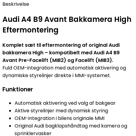
Beskrivelse
Audi A4 B9 Avant Bakkamera High
Eftermontering
Komplet sæt til eftermontering af original Audi
bakkamera High – kompatibelt med Audi A4 B9
Avant Pre-Facelift (MIB2) og Facelift (MIB3).
Fuld OEM-integration med automatisk aktivering og
dynamiske styrelinjer direkte i MMI-systemet.
Funktioner
Automatisk aktivering ved valg af bakgear
Aktive styrelinjer med dynamisk styring
OEM-integration i bilens originale MMI
Original Audi bagklapshåndtag med kamera og
sprinklervasker