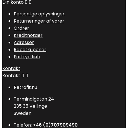
Din konto


Personlige oplysninger
Returneringer af varer
Ordrer
Kreditnotaer
Adresser
Rabatkuponer
Fortryd køb
Kontakt
Kontakt


Retrofit.nu
Terminalgatan 24
235 35 Vellinge
Sweden
Telefon:
+46 (0)707909490