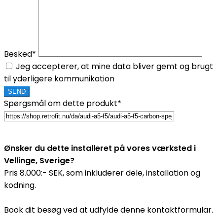
Besked*
Jeg accepterer, at mine data bliver gemt og brugt
til yderligere kommunikation
Spørgsmål om dette produkt*
Ønsker du dette installeret på vores værksted i
Vellinge, Sverige?
Pris 8.000:- SEK, som inkluderer dele, installation og
kodning.
Book dit besøg ved at udfylde denne kontaktformular.