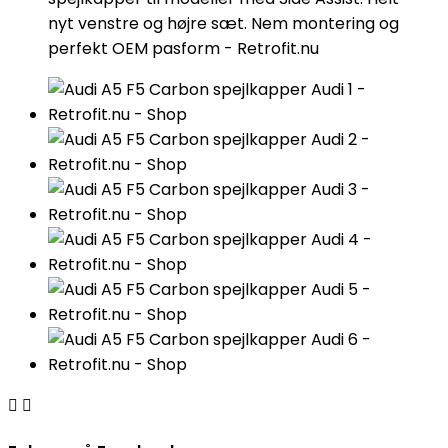
nyt venstre og højre sæt. Nem montering og
perfekt OEM pasform - Retrofit.nu

