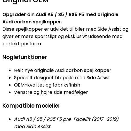
Opgrader din Audi A5 / S5 / RS5 F5 med originale
Audi carbon spejlkapper.
Disse spejlkapper er udviklet til biler med Side Assist og
giver et mere sportsligt og eksklusivt udseende med
perfekt pasform.
Nøglefunktioner
Helt nye originale Audi carbon spejlkapper
Specielt designet til spejle med Side Assist
OEM-kvalitet og fabriksfinish
Venstre og højre side medfølger
Kompatible modeller
Audi A5 / S5 / RS5 F5 pre-Facelift (2017–2019)
med Side Assist