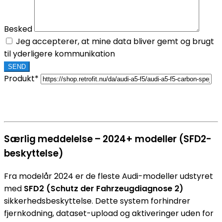
Besked
Jeg accepterer, at mine data bliver gemt og brugt
til yderligere kommunikation
Produkt*
Særlig meddelelse – 2024+ modeller (SFD2-
beskyttelse)
Fra modelår 2024 er de fleste Audi-modeller udstyret
med
SFD2 (Schutz der Fahrzeugdiagnose 2)
sikkerhedsbeskyttelse. Dette system forhindrer
fjernkodning, dataset-upload og aktiveringer uden for