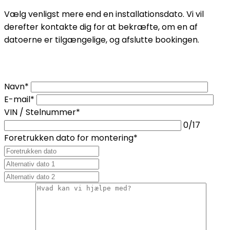
Vælg venligst mere end en installationsdato. Vi vil
derefter kontakte dig for at bekræfte, om en af ​​
datoerne er tilgængelige, og afslutte bookingen.
Navn*
E-mail*
VIN / Stelnummer*
0
/17
Foretrukken dato for montering*