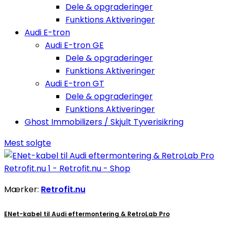
Dele & opgraderinger
Funktions Aktiveringer
Audi E-tron
Audi E-tron GE
Dele & opgraderinger
Funktions Aktiveringer
Audi E-tron GT
Dele & opgraderinger
Funktions Aktiveringer
Ghost Immobilizers / Skjult Tyverisikring
Mest solgte
Mærker:
Retrofit.nu
ENet-kabel til Audi eftermontering & RetroLab Pro