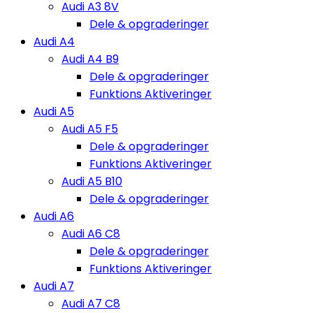
Audi A3 8V
Dele & opgraderinger
Audi A4
Audi A4 B9
Dele & opgraderinger
Funktions Aktiveringer
Audi A5
Audi A5 F5
Dele & opgraderinger
Funktions Aktiveringer
Audi A5 B10
Dele & opgraderinger
Audi A6
Audi A6 C8
Dele & opgraderinger
Funktions Aktiveringer
Audi A7
Audi A7 C8