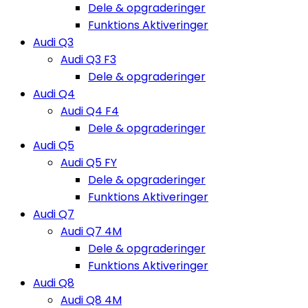
Dele & opgraderinger
Funktions Aktiveringer
Audi Q3
Audi Q3 F3
Dele & opgraderinger
Audi Q4
Audi Q4 F4
Dele & opgraderinger
Audi Q5
Audi Q5 FY
Dele & opgraderinger
Funktions Aktiveringer
Audi Q7
Audi Q7 4M
Dele & opgraderinger
Funktions Aktiveringer
Audi Q8
Audi Q8 4M