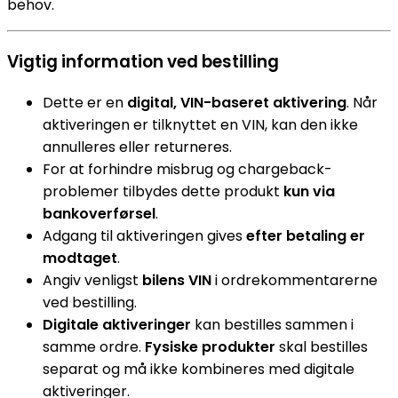
behov.
Vigtig information ved bestilling
Dette er en
digital, VIN-baseret aktivering
. Når
aktiveringen er tilknyttet en VIN, kan den ikke
annulleres eller returneres.
For at forhindre misbrug og chargeback-
problemer tilbydes dette produkt
kun via
bankoverførsel
.
Adgang til aktiveringen gives
efter betaling er
modtaget
.
Angiv venligst
bilens VIN
i ordrekommentarerne
ved bestilling.
Digitale aktiveringer
kan bestilles sammen i
samme ordre.
Fysiske produkter
skal bestilles
separat og må ikke kombineres med digitale
aktiveringer.