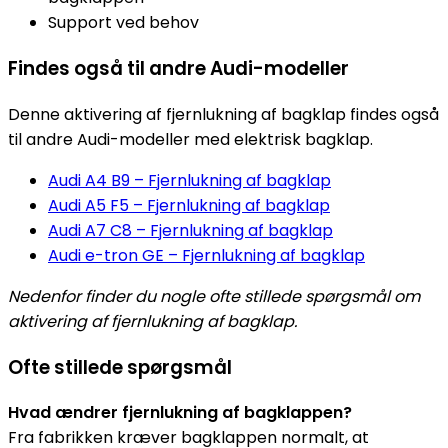
Support ved behov
Findes også til andre Audi-modeller
Denne aktivering af fjernlukning af bagklap findes også
til andre Audi-modeller med elektrisk bagklap.
Audi A4 B9 – Fjernlukning af bagklap
Audi A5 F5 – Fjernlukning af bagklap
Audi A7 C8 – Fjernlukning af bagklap
Audi e-tron GE – Fjernlukning af bagklap
Nedenfor finder du nogle ofte stillede spørgsmål om
aktivering af fjernlukning af bagklap.
Ofte stillede spørgsmål
Hvad ændrer fjernlukning af bagklappen?
Fra fabrikken kræver bagklappen normalt, at