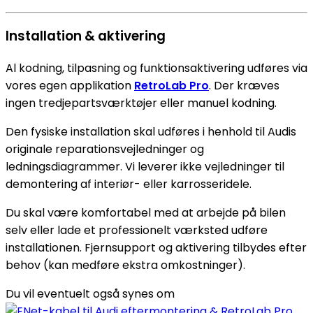
Installation & aktivering
Al kodning, tilpasning og funktionsaktivering udføres via
vores egen applikation
RetroLab Pro
. Der kræves
ingen tredjepartsværktøjer eller manuel kodning.
Den fysiske installation skal udføres i henhold til Audis
originale reparationsvejledninger og
ledningsdiagrammer. Vi leverer ikke vejledninger til
demontering af interiør- eller karrosseridele.
Du skal være komfortabel med at arbejde på bilen
selv eller lade et professionelt værksted udføre
installationen. Fjernsupport og aktivering tilbydes efter
behov (kan medføre ekstra omkostninger).
Du vil eventuelt også synes om