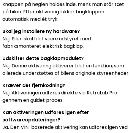
knappen på nøglen holdes inde, mens man står tæt
på bilen. Efter aktivering lukker bagklappen
automatisk med ét tryk.
Skal jeg installere ny hardware?
Nej. Bilen skal blot være udstyret med
fabriksmonteret elektrisk bagklap.
Udskifter dette bagklapmodulet?
Nej. Denne aktivering aktiverer blot en funktion, som
allerede understøttes af bilens originale styreenheder.
Kræver det fjernkodning?
Nej. Aktiveringen udføres direkte via RetroLab Pro
gennem en guidet proces.
Kan aktiveringen udføres igen efter
softwareopdateringer?
Ja. Den VIN-baserede aktivering kan udføres igen ved