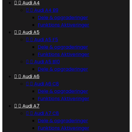


Audi A4


Audi A4 B9
Dele & opgraderinger
Funktions Aktiveringer


Audi A5


Audi A5 F5
Dele & opgraderinger
Funktions Aktiveringer


Audi A5 B10
Dele & opgraderinger


Audi A6


Audi A6 C8
Dele & opgraderinger
Funktions Aktiveringer


Audi A7


Audi A7 C8
Dele & opgraderinger
Funktions Aktiveringer