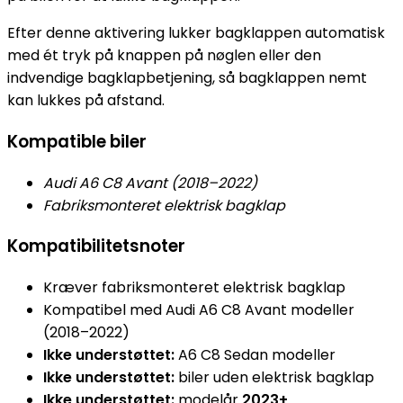
Efter denne aktivering lukker bagklappen automatisk
med ét tryk på knappen på nøglen eller den
indvendige bagklapbetjening, så bagklappen nemt
kan lukkes på afstand.
Kompatible biler
Audi A6 C8 Avant (2018–2022)
Fabriksmonteret elektrisk bagklap
Kompatibilitetsnoter
Kræver fabriksmonteret elektrisk bagklap
Kompatibel med Audi A6 C8 Avant modeller
(2018–2022)
Ikke understøttet:
A6 C8 Sedan modeller
Ikke understøttet:
biler uden elektrisk bagklap
Ikke understøttet:
modelår
2023+