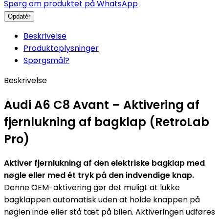
Spørg om produktet på WhatsApp
Beskrivelse
Produktoplysninger
Spørgsmål?
Beskrivelse
Audi A6 C8 Avant – Aktivering af
fjernlukning af bagklap (RetroLab
Pro)
Aktiver fjernlukning af den elektriske bagklap med
nøgle eller med ét tryk på den indvendige knap.
Denne OEM-aktivering gør det muligt at lukke
bagklappen automatisk uden at holde knappen på
nøglen inde eller stå tæt på bilen. Aktiveringen udføres