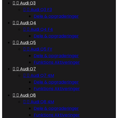


Audi Q3


Audi Q3 F3
Dele & opgraderinger


Audi Q4


Audi Q4 F4
Dele & opgraderinger


Audi Q5


Audi Q5 FY
Dele & opgraderinger
Funktions Aktiveringer


Audi Q7


Audi Q7 4M
Dele & opgraderinger
Funktions Aktiveringer


Audi Q8


Audi Q8 4M
Dele & opgraderinger
Funktions Aktiveringer