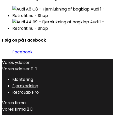
Følg os på Facebook
Facebook
Vores ydelser
Vores ydelser


Montering
Fjernkodning
RetroLab Pro
Vores firma
Vores firma

