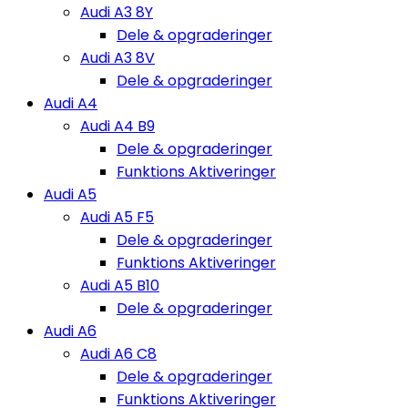
Audi A3 8Y
Dele & opgraderinger
Audi A3 8V
Dele & opgraderinger
Audi A4
Audi A4 B9
Dele & opgraderinger
Funktions Aktiveringer
Audi A5
Audi A5 F5
Dele & opgraderinger
Funktions Aktiveringer
Audi A5 B10
Dele & opgraderinger
Audi A6
Audi A6 C8
Dele & opgraderinger
Funktions Aktiveringer