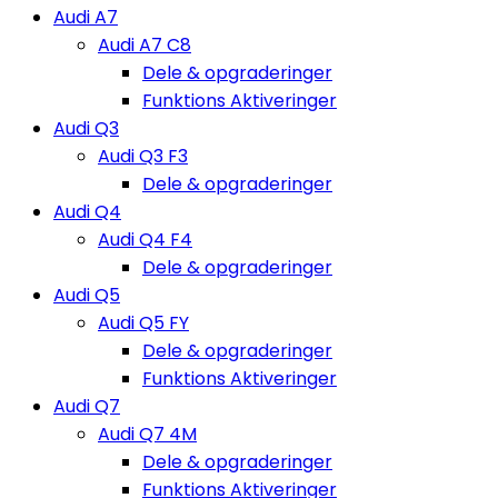
Audi A7
Audi A7 C8
Dele & opgraderinger
Funktions Aktiveringer
Audi Q3
Audi Q3 F3
Dele & opgraderinger
Audi Q4
Audi Q4 F4
Dele & opgraderinger
Audi Q5
Audi Q5 FY
Dele & opgraderinger
Funktions Aktiveringer
Audi Q7
Audi Q7 4M
Dele & opgraderinger
Funktions Aktiveringer