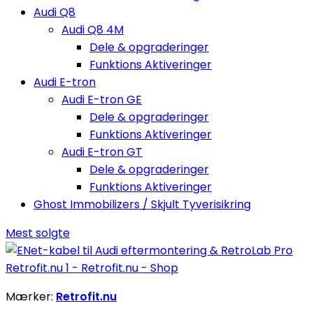
Audi Q8
Audi Q8 4M
Dele & opgraderinger
Funktions Aktiveringer
Audi E-tron
Audi E-tron GE
Dele & opgraderinger
Funktions Aktiveringer
Audi E-tron GT
Dele & opgraderinger
Funktions Aktiveringer
Ghost Immobilizers / Skjult Tyverisikring
Mest solgte
Mærker:
Retrofit.nu