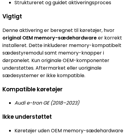
Struktureret og guidet aktiveringsproces
Vigtigt
Denne aktivering er beregnet til køretøjer, hvor
original OEM memory-sædehardware
er korrekt
installeret. Dette inkluderer memory-kompatibelt
sædestyremodul samt memory-knapper i
dørpanelet. Kun originale OEM-komponenter
understøttes. Aftermarket eller uoriginale
sædesystemer er ikke kompatible.
Kompatible køretøjer
Audi e-tron GE (2018–2023)
Ikke understøttet
Køretøjer uden OEM memory-sædehardware