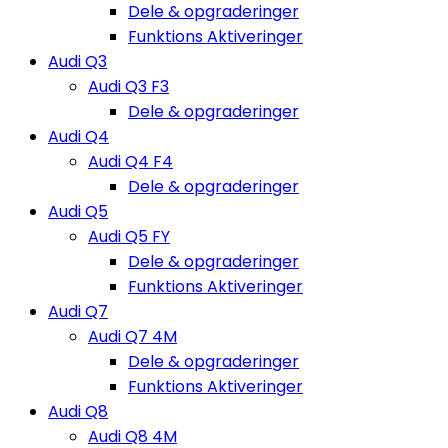
Dele & opgraderinger
Funktions Aktiveringer
Audi Q3
Audi Q3 F3
Dele & opgraderinger
Audi Q4
Audi Q4 F4
Dele & opgraderinger
Audi Q5
Audi Q5 FY
Dele & opgraderinger
Funktions Aktiveringer
Audi Q7
Audi Q7 4M
Dele & opgraderinger
Funktions Aktiveringer
Audi Q8
Audi Q8 4M