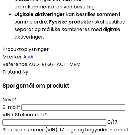
ordrekommentaren ved bestilling.
Digitale aktiveringer
kan bestilles sammen i
samme ordre.
Fysiske produkter
skal bestilles
separat og må ikke kombineres med digitale
aktiveringer.
Produktoplysninger
Mærker
Audi
Reference
AUD-ETGE-ACT-MEM
Tilstand
Ny
Spørgsmål om produkt
Navn*
E-mail*
VIN / Stelnummer*
0
/17
Bilen stelnummer (VIN), 17 tegn og begynder normalt