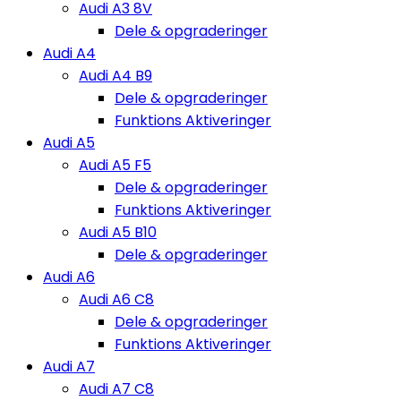
Audi A3 8V
Dele & opgraderinger
Audi A4
Audi A4 B9
Dele & opgraderinger
Funktions Aktiveringer
Audi A5
Audi A5 F5
Dele & opgraderinger
Funktions Aktiveringer
Audi A5 B10
Dele & opgraderinger
Audi A6
Audi A6 C8
Dele & opgraderinger
Funktions Aktiveringer
Audi A7
Audi A7 C8