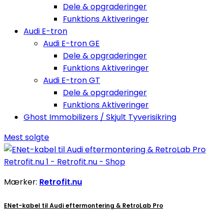
Dele & opgraderinger
Funktions Aktiveringer
Audi E-tron
Audi E-tron GE
Dele & opgraderinger
Funktions Aktiveringer
Audi E-tron GT
Dele & opgraderinger
Funktions Aktiveringer
Ghost Immobilizers / Skjult Tyverisikring
Mest solgte
Mærker:
Retrofit.nu
ENet-kabel til Audi eftermontering & RetroLab Pro