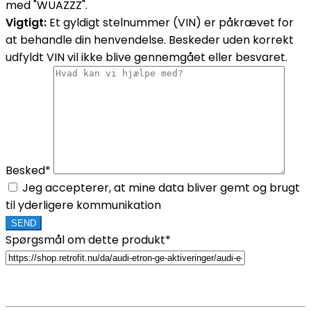
med "WUAZZZ".
Vigtigt:
Et gyldigt stelnummer (VIN) er påkrævet for
at behandle din henvendelse. Beskeder uden korrekt
udfyldt VIN vil ikke blive gennemgået eller besvaret.
Besked*
Jeg accepterer, at mine data bliver gemt og brugt
til yderligere kommunikation
Spørgsmål om dette produkt*