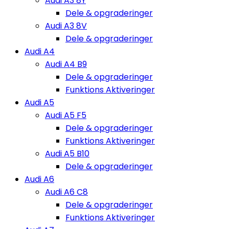
Audi A3 8Y
Dele & opgraderinger
Audi A3 8V
Dele & opgraderinger
Audi A4
Audi A4 B9
Dele & opgraderinger
Funktions Aktiveringer
Audi A5
Audi A5 F5
Dele & opgraderinger
Funktions Aktiveringer
Audi A5 B10
Dele & opgraderinger
Audi A6
Audi A6 C8
Dele & opgraderinger
Funktions Aktiveringer