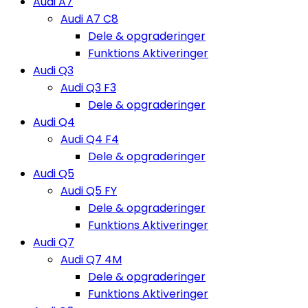
Audi A7
Audi A7 C8
Dele & opgraderinger
Funktions Aktiveringer
Audi Q3
Audi Q3 F3
Dele & opgraderinger
Audi Q4
Audi Q4 F4
Dele & opgraderinger
Audi Q5
Audi Q5 FY
Dele & opgraderinger
Funktions Aktiveringer
Audi Q7
Audi Q7 4M
Dele & opgraderinger
Funktions Aktiveringer