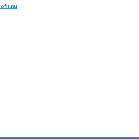
ofit.nu