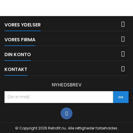

VORES YDELSER

VORES FIRMA

DIN KONTO

KONTAKT
NYHEDSBREV
© Copyright 2026 Retrofit.nu. Alle rettigheder forbeholdes.