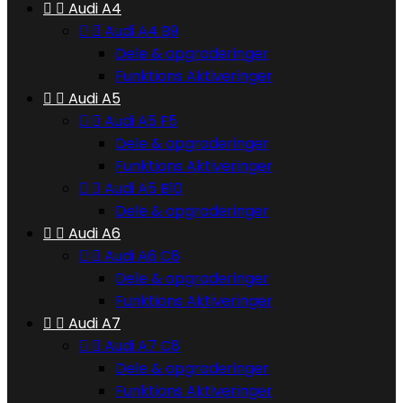


Audi A4


Audi A4 B9
Dele & opgraderinger
Funktions Aktiveringer


Audi A5


Audi A5 F5
Dele & opgraderinger
Funktions Aktiveringer


Audi A5 B10
Dele & opgraderinger


Audi A6


Audi A6 C8
Dele & opgraderinger
Funktions Aktiveringer


Audi A7


Audi A7 C8
Dele & opgraderinger
Funktions Aktiveringer