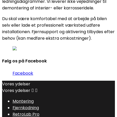
ledningsdiagrammer. Vi leverer ikke vejledninger til
demontering af interiør- eller karrosseridele.
Du skal være komfortabel med at arbejde på bilen
selv eller lade et professionelt værksted udføre
installationen. Fjernsupport og aktivering tilbydes efter
behov (kan medføre ekstra omkostninger).
Følg os på Facebook
Facebook
Vores ydelser
Vores ydelser


Montering
Fjernkodning
RetroLab Pro