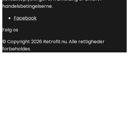
handelsbetingelserne.
Facebook
Følg os
© Copyright 2026 Retrofit.nu. Alle rettigheder
forbeholdes.