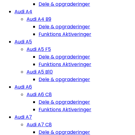
Dele & opgraderinger
Audi A4
Audi A4 B9
Dele & opgraderinger
Funktions Aktiveringer
Audi A5
Audi A5 F5
Dele & opgraderinger
Funktions Aktiveringer
Audi A5 B10
Dele & opgraderinger
Audi A6
Audi A6 C8
Dele & opgraderinger
Funktions Aktiveringer
Audi A7
Audi A7 C8
Dele & opgraderinger