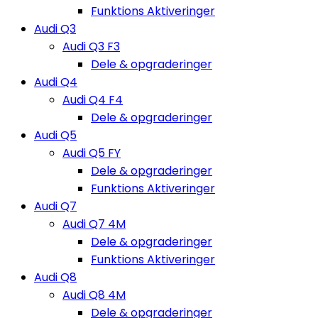
Funktions Aktiveringer
Audi Q3
Audi Q3 F3
Dele & opgraderinger
Audi Q4
Audi Q4 F4
Dele & opgraderinger
Audi Q5
Audi Q5 FY
Dele & opgraderinger
Funktions Aktiveringer
Audi Q7
Audi Q7 4M
Dele & opgraderinger
Funktions Aktiveringer
Audi Q8
Audi Q8 4M
Dele & opgraderinger