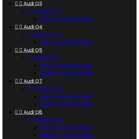


Audi Q3


Audi Q3 F3
Dele & opgraderinger


Audi Q4


Audi Q4 F4
Dele & opgraderinger


Audi Q5


Audi Q5 FY
Dele & opgraderinger
Funktions Aktiveringer


Audi Q7


Audi Q7 4M
Dele & opgraderinger
Funktions Aktiveringer


Audi Q8


Audi Q8 4M
Dele & opgraderinger
Funktions Aktiveringer