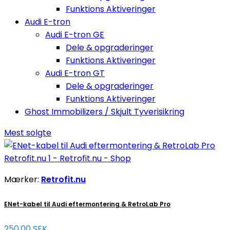
Funktions Aktiveringer
Audi E-tron
Audi E-tron GE
Dele & opgraderinger
Funktions Aktiveringer
Audi E-tron GT
Dele & opgraderinger
Funktions Aktiveringer
Ghost Immobilizers / Skjult Tyverisikring
Mest solgte
Mærker:
Retrofit.nu
ENet-kabel til Audi eftermontering & RetroLab Pro
250,00 SEK