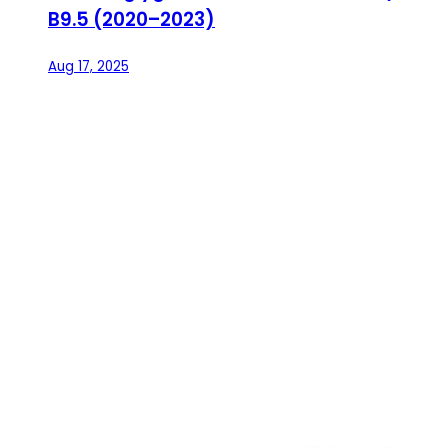
B9.5 (2020–2023)
Aug 17, 2025