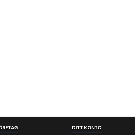
ÖRETAG
DITT KONTO