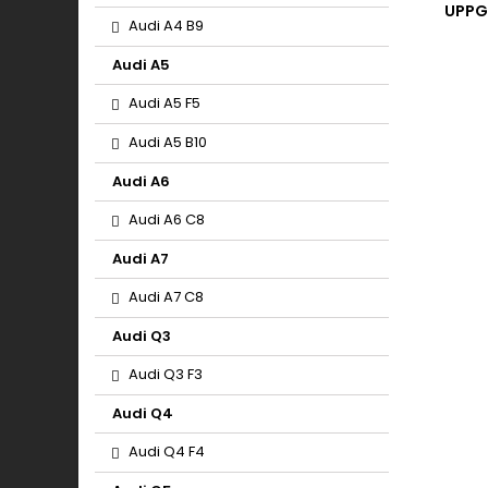
UPPG
Audi A4 B9
Audi A5
Audi A5 F5
Audi A5 B10
Audi A6
Audi A6 C8
Audi A7
Audi A7 C8
Audi Q3
Audi Q3 F3
Audi Q4
Audi Q4 F4