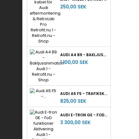
250,00 SEK
AUDI A4 B9 - BAKLJUSANIMATION
1 100,00 SEK
AUDI A5 F5 - TRAFIKSKYLTIGENKÄNNING
825,00 SEK
AUDI E-TRON GE - FOD FUNKTIONER AKTIVERING
3 300,00 SEK