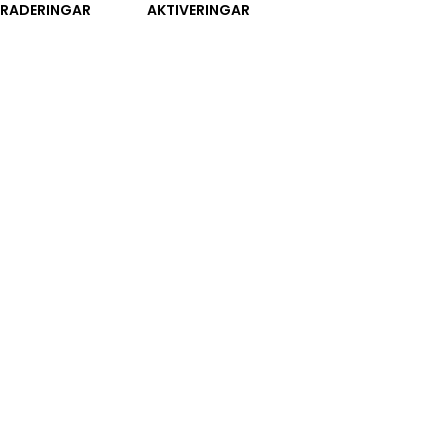
RADERINGAR
AKTIVERINGAR