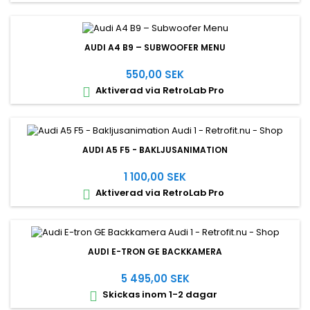
AUDI A4 B9 – SUBWOOFER MENU
550,00 SEK
Aktiverad via RetroLab Pro

AUDI A5 F5 - BAKLJUSANIMATION
1 100,00 SEK
Aktiverad via RetroLab Pro

AUDI E-TRON GE BACKKAMERA
5 495,00 SEK
Skickas inom 1-2 dagar
