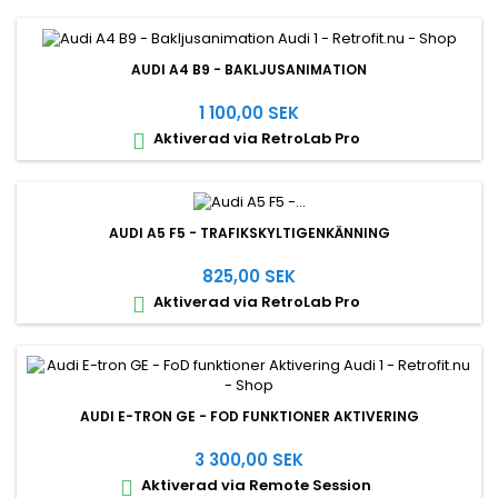
AUDI A4 B9 - BAKLJUSANIMATION
1 100,00 SEK
Aktiverad via RetroLab Pro

AUDI A5 F5 - TRAFIKSKYLTIGENKÄNNING
825,00 SEK
Aktiverad via RetroLab Pro

AUDI E-TRON GE - FOD FUNKTIONER AKTIVERING
3 300,00 SEK
Aktiverad via Remote Session
