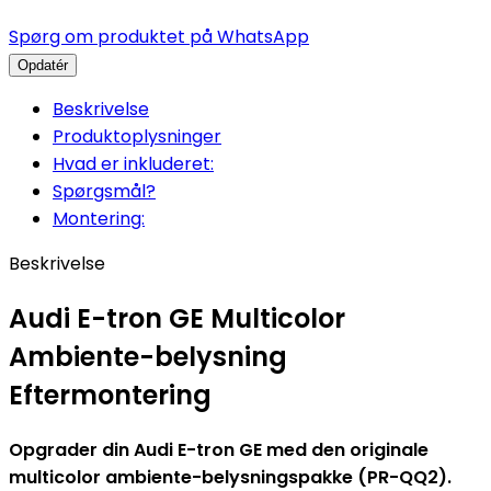
Spørg om produktet på WhatsApp
Beskrivelse
Produktoplysninger
Hvad er inkluderet:
Spørgsmål?
Montering:
Beskrivelse
Audi E-tron GE Multicolor
Ambiente-belysning
Eftermontering
Opgrader din Audi E-tron GE med den originale
multicolor ambiente-belysningspakke (PR-QQ2).