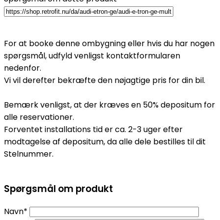
For at booke denne ombygning eller hvis du har nogen
spørgsmål, udfyld venligst kontaktformularen
nedenfor.
Vi vil derefter bekræfte den nøjagtige pris for din bil.
Bemærk venligst, at der kræves en 50% depositum for
alle reservationer.
Forventet installations tid er ca. 2-3 uger efter
modtagelse af depositum, da alle dele bestilles til dit
Stelnummer.
Spørgsmål om produkt
Navn*