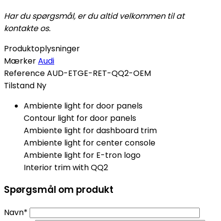
Har du spørgsmål, er du altid velkommen til at
kontakte os.
Produktoplysninger
Mærker
Audi
Reference
AUD-ETGE-RET-QQ2-OEM
Tilstand
Ny
Ambiente light for door panels
Contour light for door panels
Ambiente light for dashboard trim
Ambiente light for center console
Ambiente light for E-tron logo
Interior trim with QQ2
Spørgsmål om produkt
Navn*