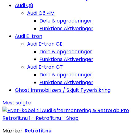
Audi Q8
Audi Q8 4M
Dele & opgraderinger
Funktions Aktiveringer
Audi E-tron
Audi E-tron GE
Dele & opgraderinger
Funktions Aktiveringer
Audi E-tron GT
Dele & opgraderinger
Funktions Aktiveringer
Ghost Immobilizers / Skjult Tyverisikring
Mest solgte
Mærker:
Retrofit.nu