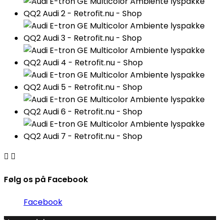


Følg os på Facebook
Facebook