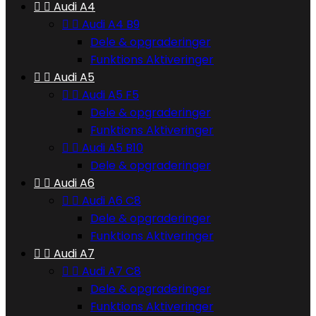


Audi A4


Audi A4 B9
Dele & opgraderinger
Funktions Aktiveringer


Audi A5


Audi A5 F5
Dele & opgraderinger
Funktions Aktiveringer


Audi A5 B10
Dele & opgraderinger


Audi A6


Audi A6 C8
Dele & opgraderinger
Funktions Aktiveringer


Audi A7


Audi A7 C8
Dele & opgraderinger
Funktions Aktiveringer