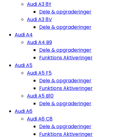
Audi A3 8Y
Dele & opgraderinger
Audi A3 8V
Dele & opgraderinger
Audi A4
Audi A4 B9
Dele & opgraderinger
Funktions Aktiveringer
Audi A5
Audi A5 F5
Dele & opgraderinger
Funktions Aktiveringer
Audi A5 B10
Dele & opgraderinger
Audi A6
Audi A6 C8
Dele & opgraderinger
Funktions Aktiveringer