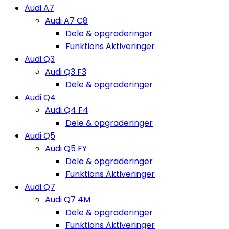
Audi A7
Audi A7 C8
Dele & opgraderinger
Funktions Aktiveringer
Audi Q3
Audi Q3 F3
Dele & opgraderinger
Audi Q4
Audi Q4 F4
Dele & opgraderinger
Audi Q5
Audi Q5 FY
Dele & opgraderinger
Funktions Aktiveringer
Audi Q7
Audi Q7 4M
Dele & opgraderinger
Funktions Aktiveringer