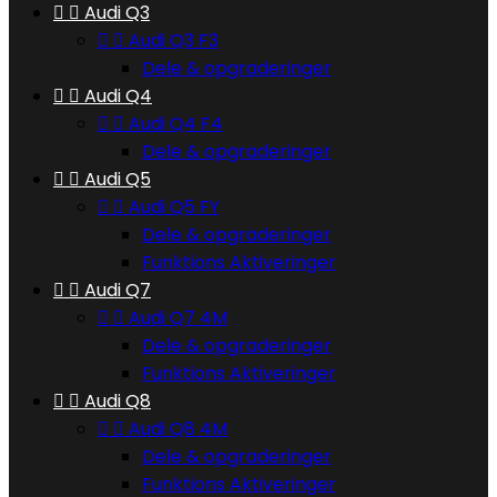


Audi Q3


Audi Q3 F3
Dele & opgraderinger


Audi Q4


Audi Q4 F4
Dele & opgraderinger


Audi Q5


Audi Q5 FY
Dele & opgraderinger
Funktions Aktiveringer


Audi Q7


Audi Q7 4M
Dele & opgraderinger
Funktions Aktiveringer


Audi Q8


Audi Q8 4M
Dele & opgraderinger
Funktions Aktiveringer