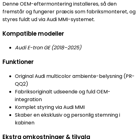
Denne OEM-eftermontering installeres, så den
fremstår og fungerer præcis som fabriksmonteret, og
styres fuldt ud via Audi MMI-systemet.
Kompatible modeller
Audi E-tron GE (2018–2025)
Funktioner
Original Audi multicolor ambiente-belysning (PR-
QQ2)
Fabriksoriginalt udseende og fuld OEM-
integration
Komplet styring via Audi MMI
Skaber en eksklusiv og personlig stemning i
kabinen
Ekstra omkostninger & tilvalg