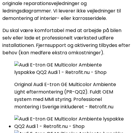
originale reparationsvejledninger og
ledningsdiagrammer. Vi leverer ikke vejledninger til
demontering af interiør- eller karrosseridele.
Du skal være komfortabel med at arbejde på bilen
selv eller lade et professionelt værksted udføre
installationen. Fjernsupport og aktivering tilbydes efter
behov (kan medføre ekstra omkostninger).
Original Audi E-tron GE Multicolor Ambiente
Light eftermontering (PR-QQ2). Fuldt OEM
system med MMI styring. Professionel
montering i Sverige inkluderet - Retrofit.nu