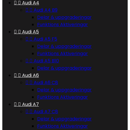


Audi A4


Audi A4 B9
Delar & uppgraderingar
Funktions Aktiveringar


Audi A5


Audi A5 F5
Delar & uppgraderingar
Funktions Aktiveringar


Audi A5 B10
Delar & uppgraderingar


Audi A6


Audi A6 C8
Delar & uppgraderingar
Funktions Aktiveringar


Audi A7


Audi A7 C8
Delar & uppgraderingar
Funktions Aktiveringar