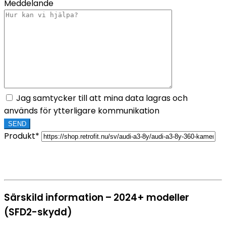
Meddelande
Jag samtycker till att mina data lagras och
används för ytterligare kommunikation
Produkt*
Särskild information – 2024+ modeller
(SFD2-skydd)