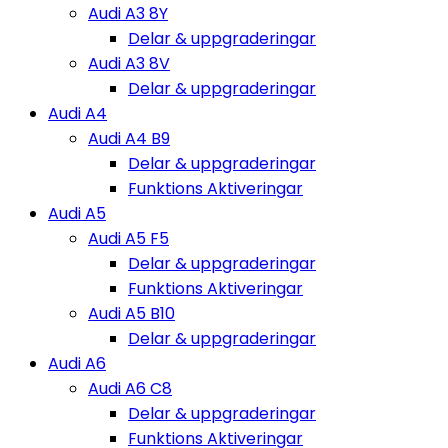
Audi A3 8Y
Delar & uppgraderingar
Audi A3 8V
Delar & uppgraderingar
Audi A4
Audi A4 B9
Delar & uppgraderingar
Funktions Aktiveringar
Audi A5
Audi A5 F5
Delar & uppgraderingar
Funktions Aktiveringar
Audi A5 B10
Delar & uppgraderingar
Audi A6
Audi A6 C8
Delar & uppgraderingar
Funktions Aktiveringar