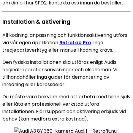
om din bil har SFD2, kontakta oss innan du beställer.
Installation & aktivering
All kodning, anpassning och funktionsaktivering utförs
via vår egen applikation
RetroLab Pro
. Inga
tredjepartsverktyg eller manuell kodning krävs.
Den fysiska installationen ska utföras enligt Audis
originalreparationsanvisningar och elscheman. Vi
tillhandahåller inga guider för demontering av
inredning eller karossdelar.
Du måste vara bekväm med att arbeta med bilen själv
eller låta en professionell verkstad utföra
installationen. Fjärrsupport och aktivering erbjuds vid
behov (kan medföra extra kostnad).