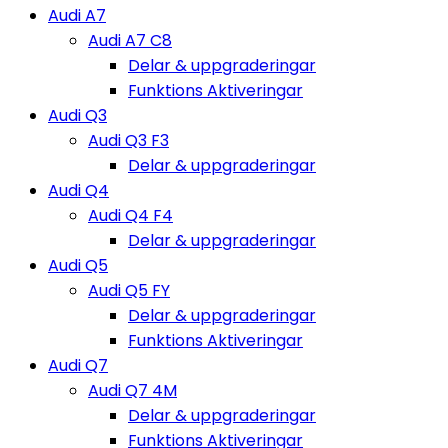
Audi A7
Audi A7 C8
Delar & uppgraderingar
Funktions Aktiveringar
Audi Q3
Audi Q3 F3
Delar & uppgraderingar
Audi Q4
Audi Q4 F4
Delar & uppgraderingar
Audi Q5
Audi Q5 FY
Delar & uppgraderingar
Funktions Aktiveringar
Audi Q7
Audi Q7 4M
Delar & uppgraderingar
Funktions Aktiveringar