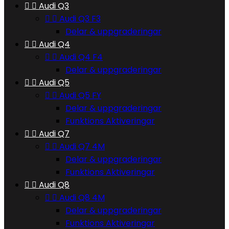


Audi Q3


Audi Q3 F3
Delar & uppgraderingar


Audi Q4


Audi Q4 F4
Delar & uppgraderingar


Audi Q5


Audi Q5 FY
Delar & uppgraderingar
Funktions Aktiveringar


Audi Q7


Audi Q7 4M
Delar & uppgraderingar
Funktions Aktiveringar


Audi Q8


Audi Q8 4M
Delar & uppgraderingar
Funktions Aktiveringar