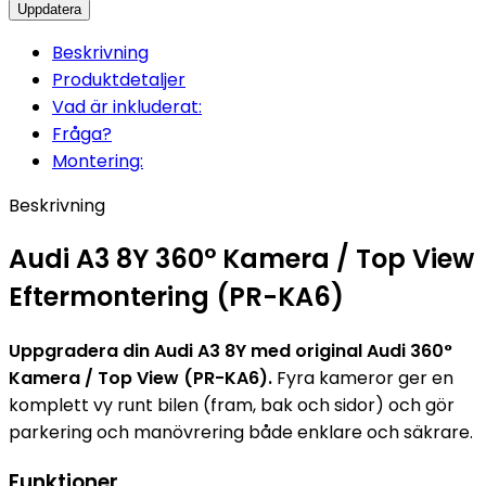
Beskrivning
Produktdetaljer
Vad är inkluderat:
Fråga?
Montering:
Beskrivning
Audi A3 8Y 360° Kamera / Top View
Eftermontering (PR-KA6)
Uppgradera din Audi A3 8Y med original Audi 360°
Kamera / Top View (PR-KA6).
Fyra kameror ger en
komplett vy runt bilen (fram, bak och sidor) och gör
parkering och manövrering både enklare och säkrare.
Funktioner