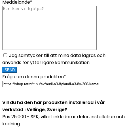
Meddelande*
Jag samtycker till att mina data lagras och
används för ytterligare kommunikation
Fråga om denna produkten*
Vill du ha den här produkten installerad i vår
verkstad i Vellinge, Sverige?
Pris 25.000:- SEK, vilket inkluderar delar, installation och
kodning.