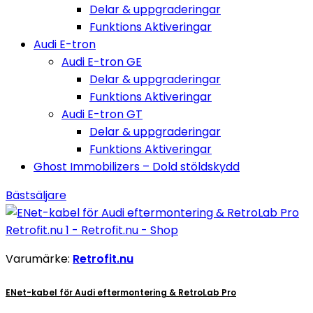
Delar & uppgraderingar
Funktions Aktiveringar
Audi E-tron
Audi E-tron GE
Delar & uppgraderingar
Funktions Aktiveringar
Audi E-tron GT
Delar & uppgraderingar
Funktions Aktiveringar
Ghost Immobilizers – Dold stöldskydd
Bästsäljare
Varumärke:
Retrofit.nu
ENet-kabel för Audi eftermontering & RetroLab Pro