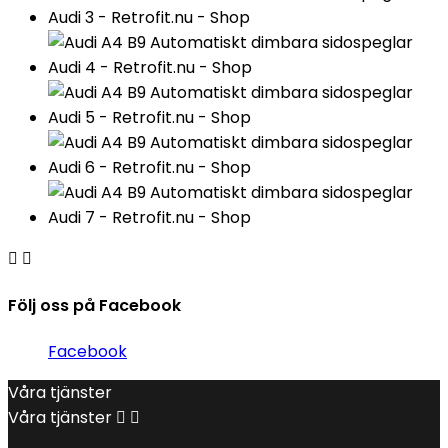


Följ oss på Facebook
Facebook
Våra tjänster
Våra tjänster

