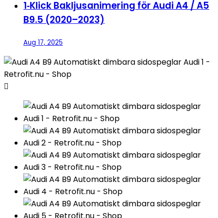
1‑Klick Bakljusanimering för Audi A4 / A5
B9.5 (2020–2023)
Aug 17, 2025
