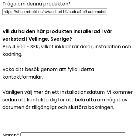
Fråga om denna produkten*
Vill du ha den här produkten installerad i vår
verkstad i Vellinge, Sverige?
Pris 4.500:- SEK, vilket inkluderar delar, installation och
kodning.
Boka ditt besök genom att fylla i detta
kontaktformulär.
Vänligen välj mer än ett installationsdatum. Vi kommer
sedan att kontakta dig för att bekräfta om något av
datumen är tillgängligt och slutföra bokningen.
Namn*