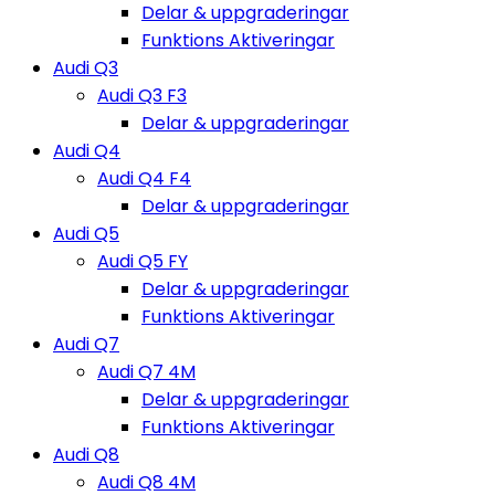
Delar & uppgraderingar
Funktions Aktiveringar
Audi Q3
Audi Q3 F3
Delar & uppgraderingar
Audi Q4
Audi Q4 F4
Delar & uppgraderingar
Audi Q5
Audi Q5 FY
Delar & uppgraderingar
Funktions Aktiveringar
Audi Q7
Audi Q7 4M
Delar & uppgraderingar
Funktions Aktiveringar
Audi Q8
Audi Q8 4M