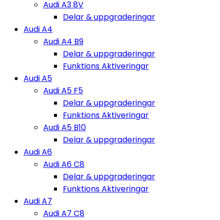
Audi A3 8V
Delar & uppgraderingar
Audi A4
Audi A4 B9
Delar & uppgraderingar
Funktions Aktiveringar
Audi A5
Audi A5 F5
Delar & uppgraderingar
Funktions Aktiveringar
Audi A5 B10
Delar & uppgraderingar
Audi A6
Audi A6 C8
Delar & uppgraderingar
Funktions Aktiveringar
Audi A7
Audi A7 C8