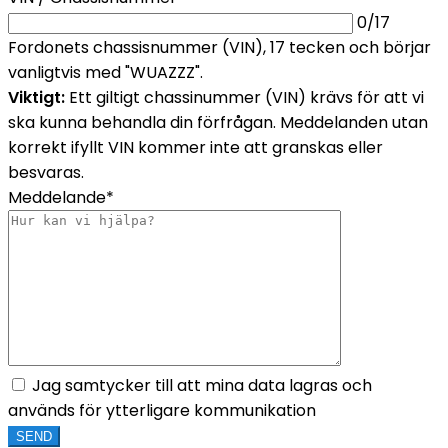
0
/17
Fordonets chassisnummer (VIN), 17 tecken och börjar
vanligtvis med "WUAZZZ".
Viktigt:
Ett giltigt chassinummer (VIN) krävs för att vi
ska kunna behandla din förfrågan. Meddelanden utan
korrekt ifyllt VIN kommer inte att granskas eller
besvaras.
Meddelande*
Jag samtycker till att mina data lagras och
används för ytterligare kommunikation