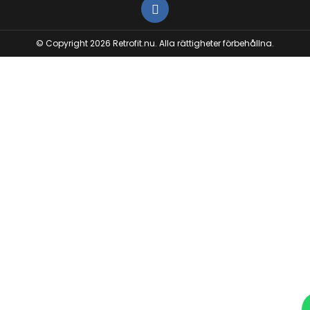
© Copyright 2026 Retrofit.nu. Alla rättigheter förbehållna.