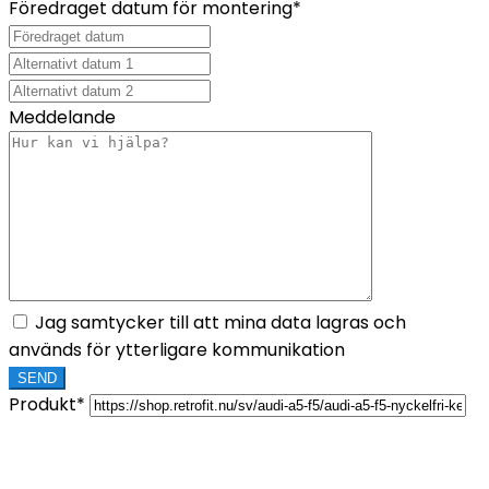
Föredraget datum för montering*
Meddelande
Jag samtycker till att mina data lagras och
används för ytterligare kommunikation
Produkt*