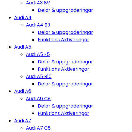
Audi A3 8V
Delar & uppgraderingar
Audi A4
Audi A4 B9
Delar & uppgraderingar
Funktions Aktiveringar
Audi A5
Audi A5 F5
Delar & uppgraderingar
Funktions Aktiveringar
Audi A5 B10
Delar & uppgraderingar
Audi A6
Audi A6 C8
Delar & uppgraderingar
Funktions Aktiveringar
Audi A7
Audi A7 C8