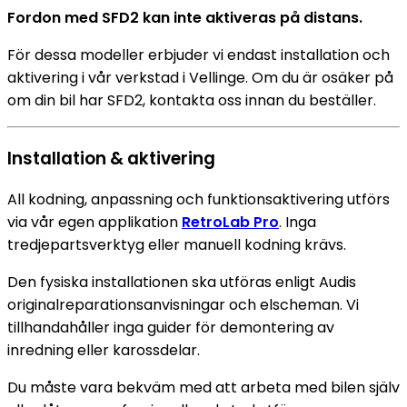
Fordon med SFD2 kan inte aktiveras på distans.
För dessa modeller erbjuder vi endast installation och
aktivering i vår verkstad i Vellinge. Om du är osäker på
om din bil har SFD2, kontakta oss innan du beställer.
Installation & aktivering
All kodning, anpassning och funktionsaktivering utförs
via vår egen applikation
RetroLab Pro
. Inga
tredjepartsverktyg eller manuell kodning krävs.
Den fysiska installationen ska utföras enligt Audis
originalreparationsanvisningar och elscheman. Vi
tillhandahåller inga guider för demontering av
inredning eller karossdelar.
Du måste vara bekväm med att arbeta med bilen själv