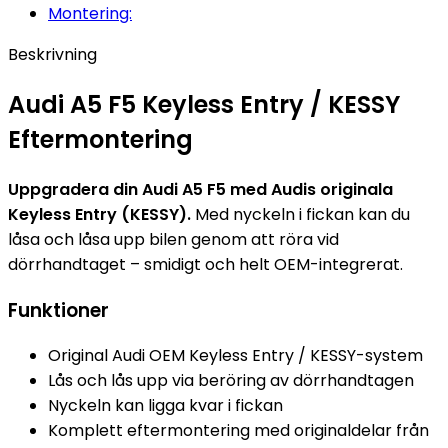
Montering:
Beskrivning
Audi A5 F5 Keyless Entry / KESSY
Eftermontering
Uppgradera din Audi A5 F5 med Audis originala
Keyless Entry (KESSY).
Med nyckeln i fickan kan du
låsa och låsa upp bilen genom att röra vid
dörrhandtaget – smidigt och helt OEM-integrerat.
Funktioner
Original Audi OEM Keyless Entry / KESSY-system
Lås och lås upp via beröring av dörrhandtagen
Nyckeln kan ligga kvar i fickan
Komplett eftermontering med originaldelar från