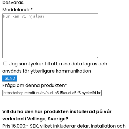
besvaras.
Meddelande*
Jag samtycker till att mina data lagras och
används för ytterligare kommunikation
Fråga om denna produkten*
Vill du ha den här produkten installerad på vår
verkstad i Vellinge, Sverige?
Pris 16.000:- SEK, vilket inkluderar delar, installation och