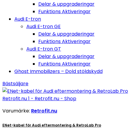
Delar & uppgraderingar
Funktions Aktiveringar
Audi E-tron
Audi E-tron GE
Delar & uppgraderingar
Funktions Aktiveringar
Audi E-tron GT
Delar & uppgraderingar
Funktions Aktiveringar
Ghost Immobilizers – Dold stöldskydd
Bästsäljare
Varumärke:
Retrofit.nu
ENet-kabel för Audi eftermontering & RetroLab Pro