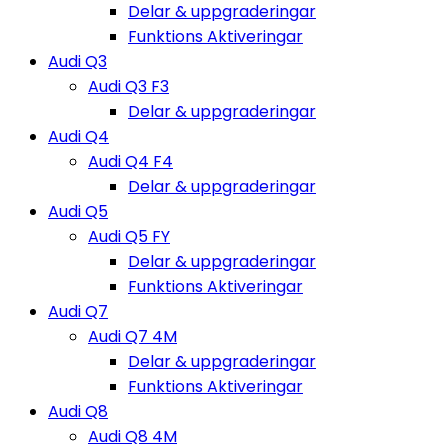
Delar & uppgraderingar
Funktions Aktiveringar
Audi Q3
Audi Q3 F3
Delar & uppgraderingar
Audi Q4
Audi Q4 F4
Delar & uppgraderingar
Audi Q5
Audi Q5 FY
Delar & uppgraderingar
Funktions Aktiveringar
Audi Q7
Audi Q7 4M
Delar & uppgraderingar
Funktions Aktiveringar
Audi Q8
Audi Q8 4M