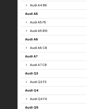
Audi A4 B9
Audi A5
Audi A5 F5
Audi A5 B10
Audi A6
Audi A6 C8
Audi A7
Audi A7 C8
Audi Q3
Audi Q3 F3
Audi Q4
Audi Q4 F4
Audi Q5