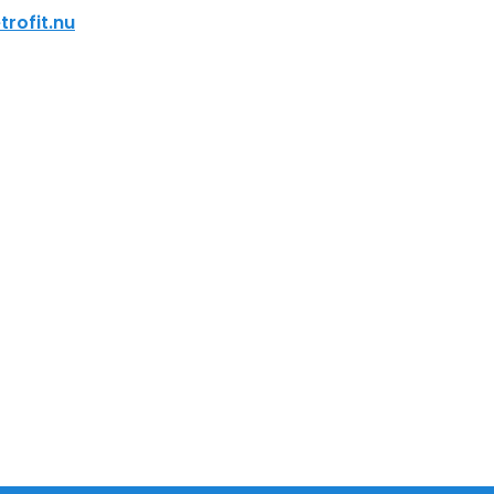
rofit.nu