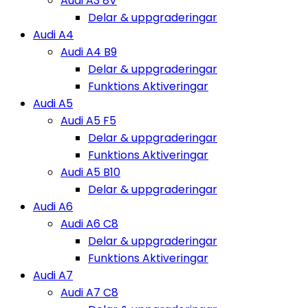
Audi A3 8V
Delar & uppgraderingar
Audi A4
Audi A4 B9
Delar & uppgraderingar
Funktions Aktiveringar
Audi A5
Audi A5 F5
Delar & uppgraderingar
Funktions Aktiveringar
Audi A5 B10
Delar & uppgraderingar
Audi A6
Audi A6 C8
Delar & uppgraderingar
Funktions Aktiveringar
Audi A7
Audi A7 C8