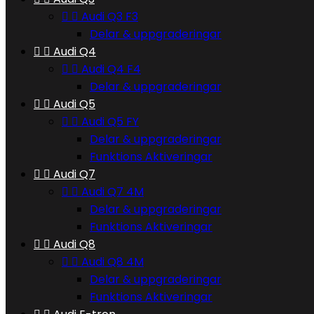


Audi Q3 F3
Delar & uppgraderingar


Audi Q4


Audi Q4 F4
Delar & uppgraderingar


Audi Q5


Audi Q5 FY
Delar & uppgraderingar
Funktions Aktiveringar


Audi Q7


Audi Q7 4M
Delar & uppgraderingar
Funktions Aktiveringar


Audi Q8


Audi Q8 4M
Delar & uppgraderingar
Funktions Aktiveringar