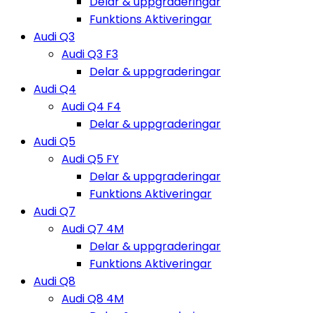
Delar & uppgraderingar
Funktions Aktiveringar
Audi Q3
Audi Q3 F3
Delar & uppgraderingar
Audi Q4
Audi Q4 F4
Delar & uppgraderingar
Audi Q5
Audi Q5 FY
Delar & uppgraderingar
Funktions Aktiveringar
Audi Q7
Audi Q7 4M
Delar & uppgraderingar
Funktions Aktiveringar
Audi Q8
Audi Q8 4M