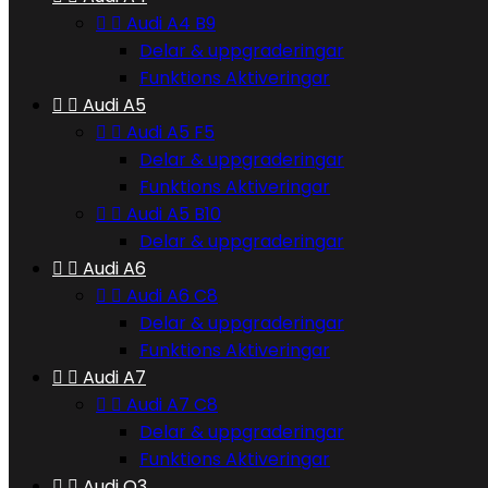


Audi A4 B9
Delar & uppgraderingar
Funktions Aktiveringar


Audi A5


Audi A5 F5
Delar & uppgraderingar
Funktions Aktiveringar


Audi A5 B10
Delar & uppgraderingar


Audi A6


Audi A6 C8
Delar & uppgraderingar
Funktions Aktiveringar


Audi A7


Audi A7 C8
Delar & uppgraderingar
Funktions Aktiveringar


Audi Q3