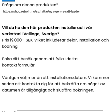
Fråga om denna produkten*
Vill du ha den här produkten installerad i vår
verkstad i Vellinge, Sverige?
Pris 19.000:- SEK, vilket inkluderar delar, installation och
kodning.
Boka ditt besök genom att fylla i detta
kontaktformulär.
Vänligen välj mer än ett installationsdatum. Vi kommer
sedan att kontakta dig för att bekräfta om något av
datumen är tillgängligt och slutföra bokningen.