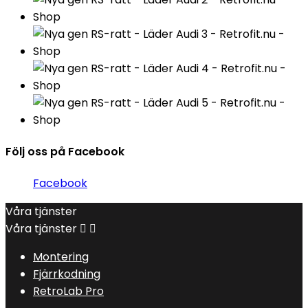
Följ oss på Facebook
Facebook
Våra tjänster
Våra tjänster


Montering
Fjärrkodning
RetroLab Pro