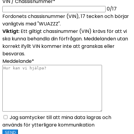
VIN / Chassisnummer*
0
/17
Fordonets chassisnummer (VIN), 17 tecken och börjar
vanligtvis med "WUAZZZ".
Viktigt:
Ett giltigt chassinummer (VIN) krävs för att vi
ska kunna behandla din förfrågan. Meddelanden utan
korrekt ifyllt VIN kommer inte att granskas eller
besvaras.
Meddelande*
Jag samtycker till att mina data lagras och
används för ytterligare kommunikation