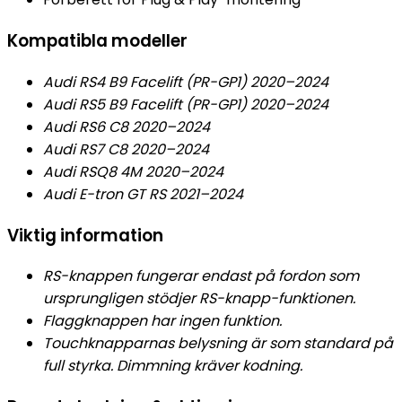
Kompatibla modeller
Audi RS4 B9 Facelift (PR-GP1) 2020–2024
Audi RS5 B9 Facelift (PR-GP1) 2020–2024
Audi RS6 C8 2020–2024
Audi RS7 C8 2020–2024
Audi RSQ8 4M 2020–2024
Audi E-tron GT RS 2021–2024
Viktig information
RS-knappen fungerar endast på fordon som
ursprungligen stödjer RS-knapp-funktionen.
Flaggknappen har ingen funktion.
Touchknapparnas belysning är som standard på
full styrka. Dimmning kräver kodning.