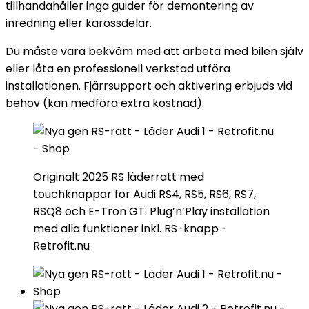
tillhandahåller inga guider för demontering av
inredning eller karossdelar.
Du måste vara bekväm med att arbeta med bilen själv
eller låta en professionell verkstad utföra
installationen. Fjärrsupport och aktivering erbjuds vid
behov (kan medföra extra kostnad).
Originalt 2025 RS läderratt med
touchknappar för Audi RS4, RS5, RS6, RS7,
RSQ8 och E-Tron GT. Plug’n’Play installation
med alla funktioner inkl. RS-knapp -
Retrofit.nu