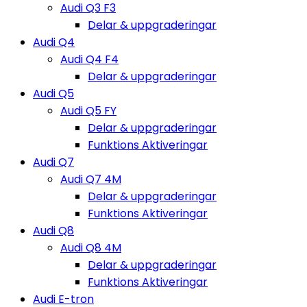
Audi Q3 F3
Delar & uppgraderingar
Audi Q4
Audi Q4 F4
Delar & uppgraderingar
Audi Q5
Audi Q5 FY
Delar & uppgraderingar
Funktions Aktiveringar
Audi Q7
Audi Q7 4M
Delar & uppgraderingar
Funktions Aktiveringar
Audi Q8
Audi Q8 4M
Delar & uppgraderingar
Funktions Aktiveringar
Audi E-tron