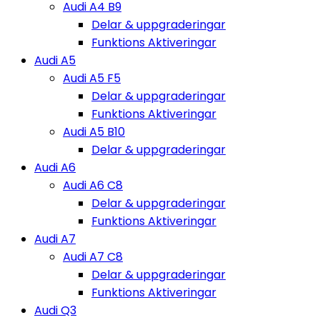
Audi A4 B9
Delar & uppgraderingar
Funktions Aktiveringar
Audi A5
Audi A5 F5
Delar & uppgraderingar
Funktions Aktiveringar
Audi A5 B10
Delar & uppgraderingar
Audi A6
Audi A6 C8
Delar & uppgraderingar
Funktions Aktiveringar
Audi A7
Audi A7 C8
Delar & uppgraderingar
Funktions Aktiveringar
Audi Q3