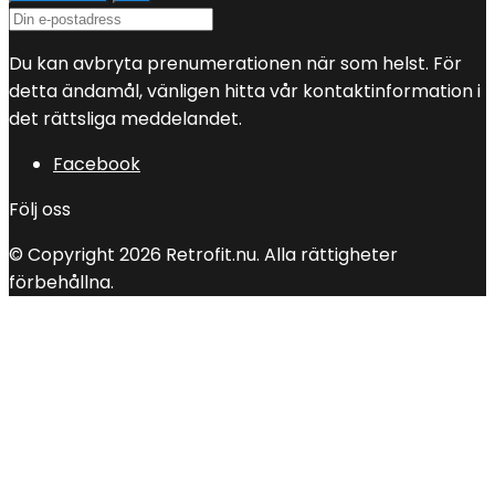
Du kan avbryta prenumerationen när som helst. För
detta ändamål, vänligen hitta vår kontaktinformation i
det rättsliga meddelandet.
Facebook
Följ oss
© Copyright 2026 Retrofit.nu. Alla rättigheter
förbehållna.