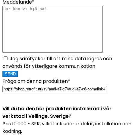
Meddelande*
Jag samtycker till att mina data lagras och
används för ytterligare kommunikation
Fråga om denna produkten*
Vill du ha den här produkten installerad i vår
verkstad i Vellinge, Sverige?
Pris 10.000:- SEK, vilket inkluderar delar, installation och
kodning.